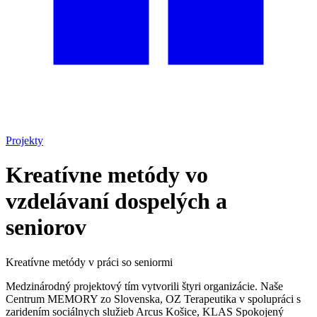
Projekty
Kreatívne metódy vo
vzdelávaní dospelých a
seniorov
Kreatívne metódy v práci so seniormi
Medzinárodný projektový tím vytvorili štyri organizácie. Naše
Centrum MEMORY zo Slovenska, OZ Terapeutika v spolupráci s
zaridením sociálnych služieb Arcus Košice, KLAS Spokojený